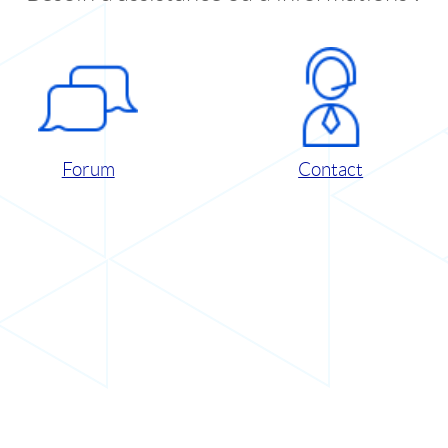
Forum
Contact