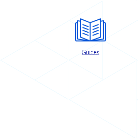
Guides