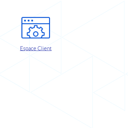
Espace Client