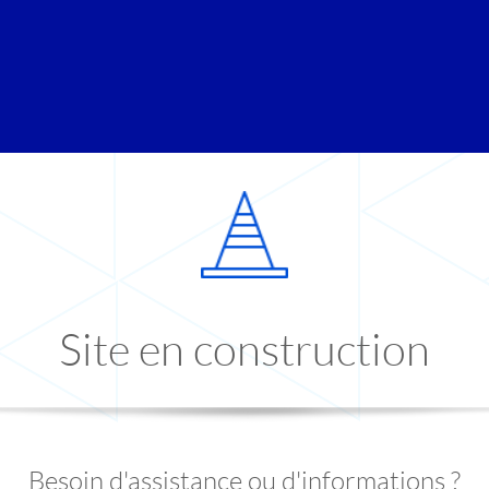
Site en construction
Besoin d'assistance ou d'informations ?